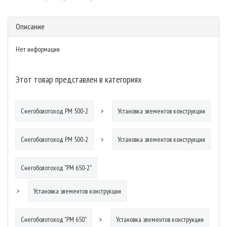
Описание
Нет информации
Этот товар представлен в категориях
Снегоболотоход РМ 500-2
Установка элементов конструкции
Снегоболотоход РМ 500-2
Установка элементов конструкции
Снегоболотоход "РМ 650-2"
Установка элементов конструкции
Снегоболотоход "РМ 650"
Установка элементов конструкции