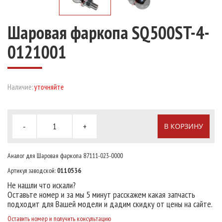
Шаровая фаркопа SQ500ST-4-
0121001
Наличие:
уточняйте
-
+
В КОРЗИНУ
Аналог для Шаровая фаркопа 87111-023-0000
Артикул заводской:
0110536
Не нашли что искали?
Оставьте номер и за мы 5 минут расскажем какая запчасть
подходит для Вашей модели и дадим скидку от цены на сайте.
Оставить номер и получить консультацию