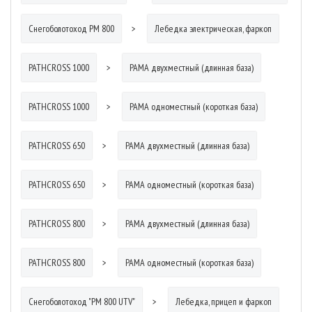
Снегоболотоход РМ 800
Лебедка электрическая, фаркоп
PATHCROSS 1000
РАМА двухместный (длинная база)
PATHCROSS 1000
РАМА одноместный (короткая база)
PATHCROSS 650
РАМА двухместный (длинная база)
PATHCROSS 650
РАМА одноместный (короткая база)
PATHCROSS 800
РАМА двухместный (длинная база)
PATHCROSS 800
РАМА одноместный (короткая база)
Снегоболотоход "РМ 800 UTV"
Лебедка, прицеп и фаркоп