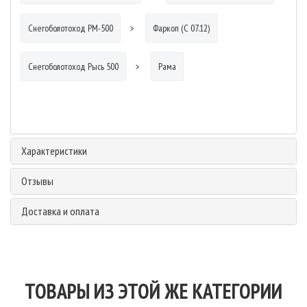
Снегоболотоход РМ-500
Фаркоп (С 07.12)
Снегоболотоход Рысь 500
Рама
Характеристики
Отзывы
Доставка и оплата
ТОВАРЫ ИЗ ЭТОЙ ЖЕ КАТЕГОРИИ