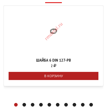
ШАЙБА 6 DIN 127-РВ
2
В КОРЗИНУ