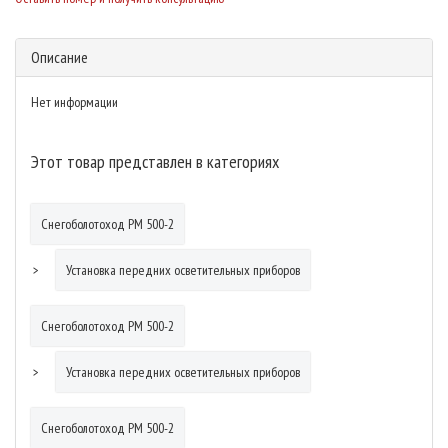
Описание
Нет информации
Этот товар представлен в категориях
Снегоболотоход РМ 500-2
Установка передних осветительных приборов
Снегоболотоход РМ 500-2
Установка передних осветительных приборов
Снегоболотоход РМ 500-2