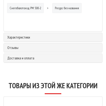
Снегоболотоход РМ 500-2
Ресурс без названия
Характеристики
Отзывы
Доставка и оплата
ТОВАРЫ ИЗ ЭТОЙ ЖЕ КАТЕГОРИИ