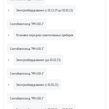
Электрооборудование (с 01.11.19 до 01.01.21)
Снегоболотоход "РМ 650-2"
Установка передних осветительных приборов
Снегоболотоход "РМ 650-2"
Электрооборудование (до 01.02.15)
Снегоболотоход "РМ 650-2"
Электрооборудование (с 01.01.21)
Снегоболотоход "РМ 650-2"