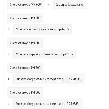
Снегоболотоход "РМ 650"
Электрооборудование
Снегоболотоход РМ-500
Установка задних осветительных приборов
Снегоболотоход РМ-500
Установка передних осветительных приборов
Снегоболотоход РМ-500
Электрооборудование мотовездехода (До 25.05.13)
Снегоболотоход РМ-500
Электрооборудование мотовездехода (С 25.05.13)