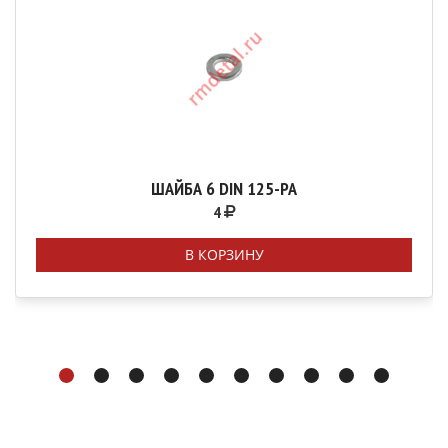
ШАЙБА 6 DIN 125-PA
4
В КОРЗИНУ