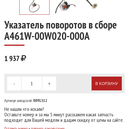
Указатель поворотов в сборе
A461W-00W020-000A
1 937
-
+
В КОРЗИНУ
Артикул заводской:
0091312
Не нашли что искали?
Оставьте номер и за мы 5 минут расскажем какая запчасть
подходит для Вашей модели и дадим скидку от цены на сайте.
Оставить номер и получить консультацию