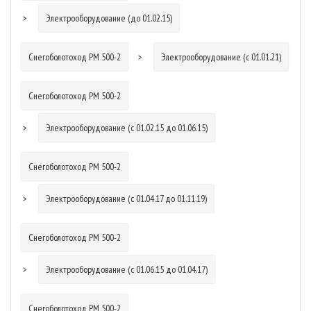
Электрооборудование (до 01.02.15)
Снегоболотоход РМ 500-2
Электрооборудование (с 01.01.21)
Снегоболотоход РМ 500-2
Электрооборудование (с 01.02.15 до 01.06.15)
Снегоболотоход РМ 500-2
Электрооборудование (с 01.04.17 до 01.11.19)
Снегоболотоход РМ 500-2
Электрооборудование (с 01.06.15 до 01.04.17)
Снегоболотоход РМ 500-2