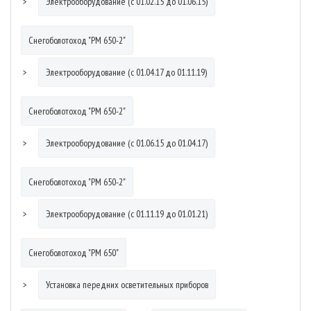
Электрооборудование (с 01.02.15 до 01.06.15)
Снегоболотоход "РМ 650-2"
Электрооборудование (с 01.04.17 до 01.11.19)
Снегоболотоход "РМ 650-2"
Электрооборудование (с 01.06.15 до 01.04.17)
Снегоболотоход "РМ 650-2"
Электрооборудование (с 01.11.19 до 01.01.21)
Снегоболотоход "РМ 650"
Установка передних осветительных приборов