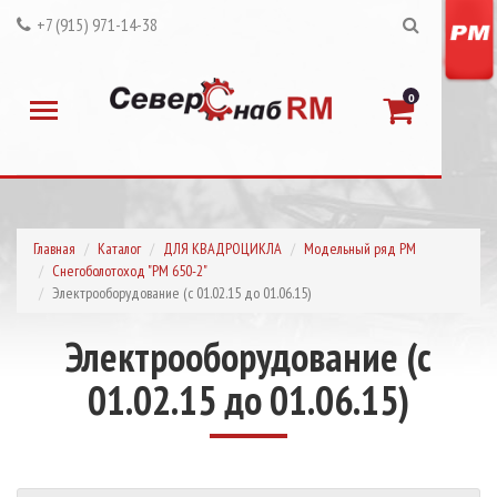
+7 (915) 971-14-38
0
Главная
Каталог
ДЛЯ КВАДРОЦИКЛА
Модельный ряд РМ
Снегоболотоход "РМ 650-2"
Электрооборудование (с 01.02.15 до 01.06.15)
Электрооборудование (с
01.02.15 до 01.06.15)