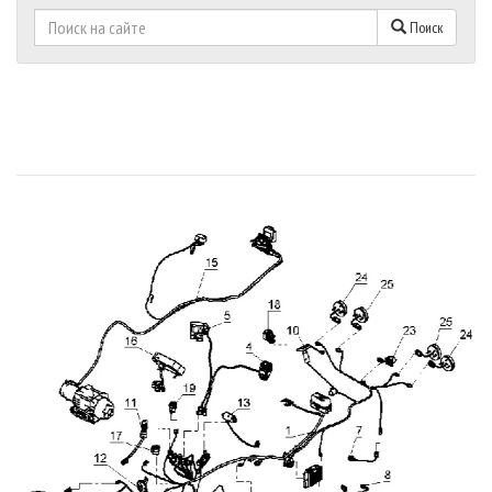
Поиск