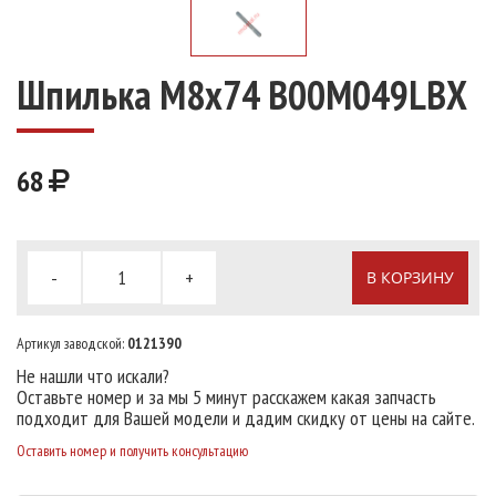
Шпилька М8х74 B00M049LBX
68
-
+
В КОРЗИНУ
Артикул заводской:
0121390
Не нашли что искали?
Оставьте номер и за мы 5 минут расскажем какая запчасть
подходит для Вашей модели и дадим скидку от цены на сайте.
Оставить номер и получить консультацию