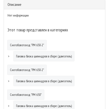
Описание
Нет информации
Этот товар представлен в категориях
Снегоболотоход "РМ 650-2"
Головка блока цилиндров в сборе (двигатель)
Снегоболотоход "РМ 650-2"
Головка блока цилиндров в сборе (двигатель)
Снегоболотоход "РМ 650"
Головка блока цилиндров в сборе (двигатель)