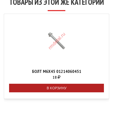
ТОВАРЫ ИЗ ЭТОЙ ЖЕ КАТЕГОРИИ
БОЛТ М6Х45 01214060451
18
В КОРЗИНУ