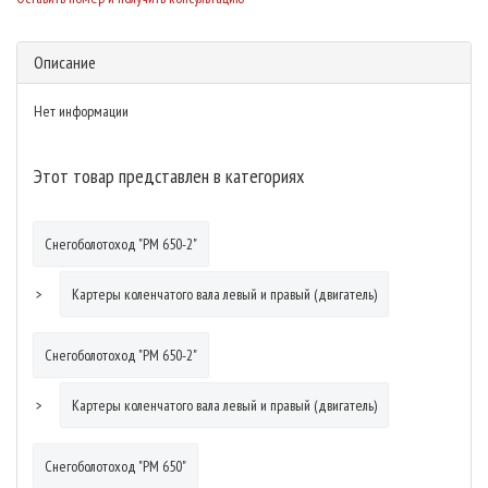
Описание
Нет информации
Этот товар представлен в категориях
Снегоболотоход "РМ 650-2"
Картеры коленчатого вала левый и правый (двигатель)
Снегоболотоход "РМ 650-2"
Картеры коленчатого вала левый и правый (двигатель)
Снегоболотоход "РМ 650"