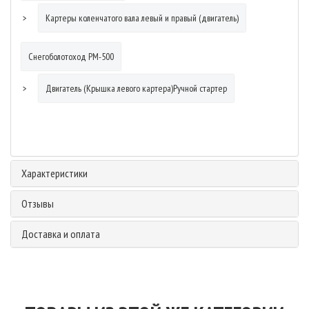
Картеры коленчатого вала левый и правый (двигатель)
Снегоболотоход РМ-500
Двигатель (Крышка левого картера)Ручной стартер
Характеристики
Отзывы
Доставка и оплата