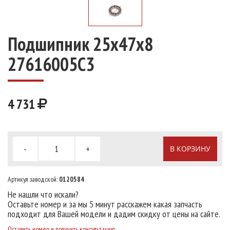
Подшипник 25х47х8
27616005C3
4 731
-
+
В КОРЗИНУ
Артикул заводской:
0120584
Не нашли что искали?
Оставьте номер и за мы 5 минут расскажем какая запчасть
подходит для Вашей модели и дадим скидку от цены на сайте.
Оставить номер и получить консультацию