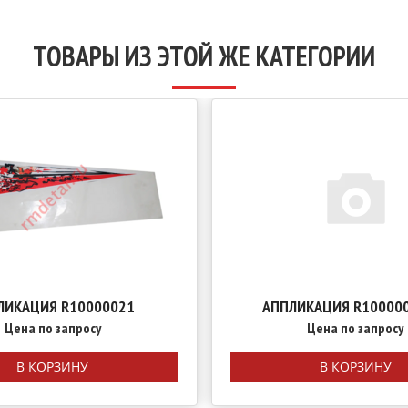
ТОВАРЫ ИЗ ЭТОЙ ЖЕ КАТЕГОРИИ
ЛИКАЦИЯ R10000021
АППЛИКАЦИЯ R10000
Цена по запросу
Цена по запросу
В КОРЗИНУ
В КОРЗИНУ