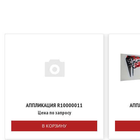
АППЛИКАЦИЯ R10000011
АПП
Цена по запросу
В КОРЗИНУ