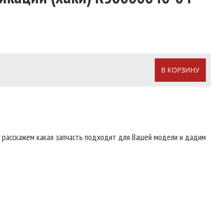
В КОРЗИНУ
т расскажем какая запчасть подходит для Вашей модели и дадим