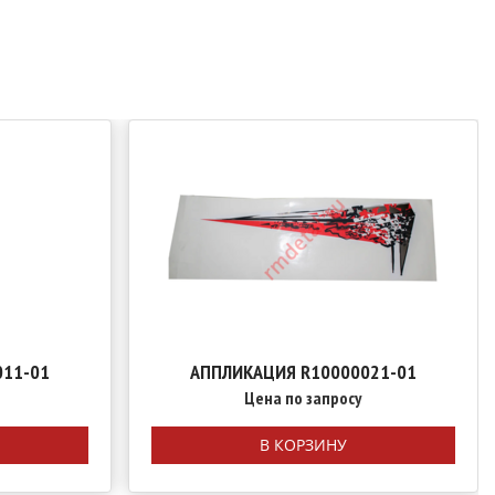
011-01
АППЛИКАЦИЯ R10000021-01
Цена по запросу
В КОРЗИНУ