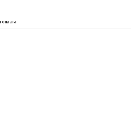
и оплата