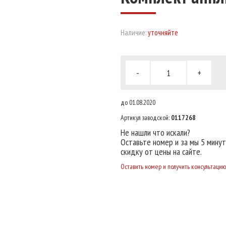
Наличие:
уточняйте
-
+
до 01.08.2020
Артикул заводской:
0117268
Не нашли что искали?
Оставьте номер и за мы 5 мину
скидку от цены на сайте.
Оставить номер и получить консультацию