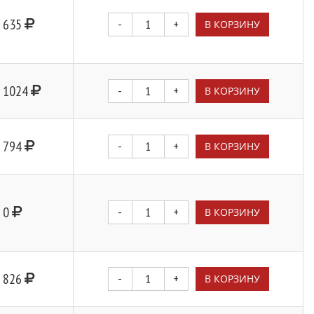
635
-
+
В КОРЗИНУ
1024
-
+
В КОРЗИНУ
794
-
+
В КОРЗИНУ
0
-
+
В КОРЗИНУ
826
-
+
В КОРЗИНУ