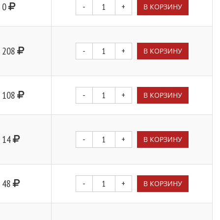
0
-
+
В КОРЗИНУ
208
-
+
В КОРЗИНУ
108
-
+
В КОРЗИНУ
14
-
+
В КОРЗИНУ
48
-
+
В КОРЗИНУ