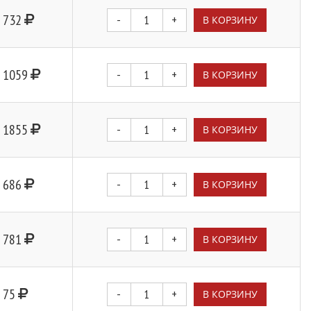
732
-
+
В КОРЗИНУ
1059
-
+
В КОРЗИНУ
1855
-
+
В КОРЗИНУ
686
-
+
В КОРЗИНУ
781
-
+
В КОРЗИНУ
75
-
+
В КОРЗИНУ