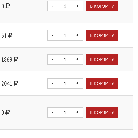
0
-
+
В КОРЗИНУ
61
-
+
В КОРЗИНУ
1869
-
+
В КОРЗИНУ
2041
-
+
В КОРЗИНУ
0
-
+
В КОРЗИНУ