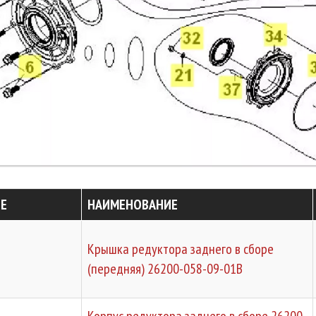
Е
НАИМЕНОВАНИЕ
Крышка редуктора заднего в сборе
(передняя) 26200-058-09-01B