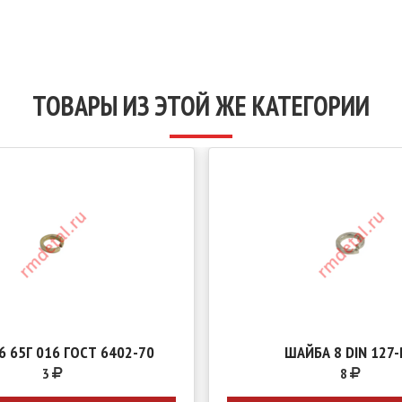
ТОВАРЫ ИЗ ЭТОЙ ЖЕ КАТЕГОРИИ
6 65Г 016 ГОСТ 6402-70
ШАЙБА 8 DIN 127-
3
8