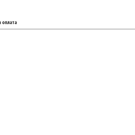
и оплата