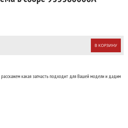
В КОРЗИНУ
т расскажем какая запчасть подходит для Вашей модели и дадим