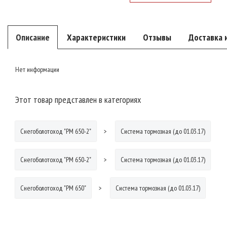
Описание
Характеристики
Отзывы
Доставка 
Нет информации
Этот товар представлен в категориях
Снегоболотоход "РМ 650-2"
Система тормозная (до 01.03.17)
Снегоболотоход "РМ 650-2"
Система тормозная (до 01.03.17)
Снегоболотоход "РМ 650"
Система тормозная (до 01.03.17)