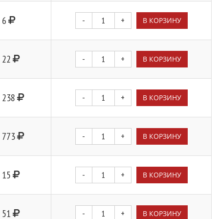
6
-
+
В КОРЗИНУ
22
-
+
В КОРЗИНУ
238
-
+
В КОРЗИНУ
773
-
+
В КОРЗИНУ
15
-
+
В КОРЗИНУ
51
-
+
В КОРЗИНУ