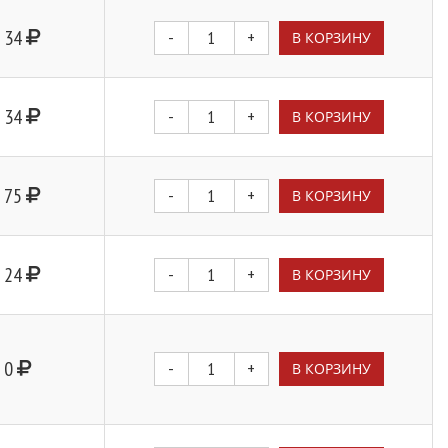
34
-
+
В КОРЗИНУ
34
-
+
В КОРЗИНУ
75
-
+
В КОРЗИНУ
24
-
+
В КОРЗИНУ
0
-
+
В КОРЗИНУ