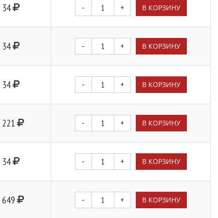
34
-
+
В КОРЗИНУ
34
-
+
В КОРЗИНУ
34
-
+
В КОРЗИНУ
221
-
+
В КОРЗИНУ
34
-
+
В КОРЗИНУ
649
-
+
В КОРЗИНУ