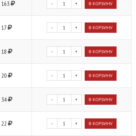
163
-
+
В КОРЗИНУ
17
-
+
В КОРЗИНУ
18
-
+
В КОРЗИНУ
20
-
+
В КОРЗИНУ
34
-
+
В КОРЗИНУ
22
-
+
В КОРЗИНУ